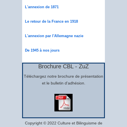
L'annexion de 1871
Le retour de la France en 1918
L'annexion par l'Allemagne nazie
De 1945 à nos jours
Brochure CBL - ZuZ
Téléchargez notre brochure de présentation
et le bulletin d'adhésion.
Copyright © 2022 Culture et Bilinguisme de