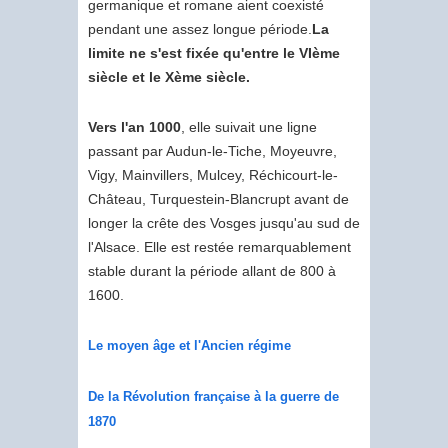
germanique et romane aient coexisté
pendant une assez longue période.
La
limite ne s'est fixée qu'entre le VIème
siècle et le Xème siècle.
Vers l'an 1000
, elle suivait une ligne
passant par Audun-le-Tiche, Moyeuvre,
Vigy, Mainvillers, Mulcey, Réchicourt-le-
Château, Turquestein-Blancrupt avant de
longer la crête des Vosges jusqu'au sud de
l'Alsace. Elle est restée remarquablement
stable durant la période allant de 800 à
1600.
Le moyen âge et l'Ancien régime
De la Révolution française à la guerre de
1870