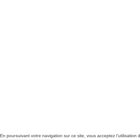
En poursuivant votre navigation sur ce site, vous acceptez l’utilisation de