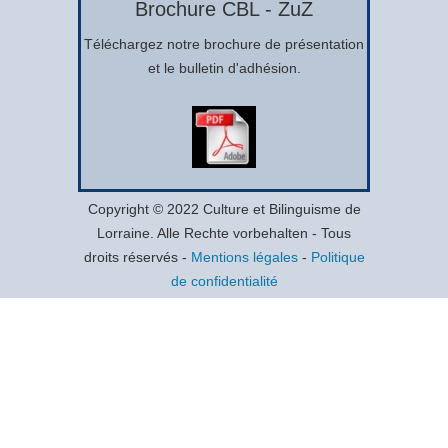
Brochure CBL - ZuZ
Téléchargez notre brochure de présentation
et le bulletin d'adhésion.
Copyright © 2022 Culture et Bilinguisme de
Lorraine. Alle Rechte vorbehalten - Tous
droits réservés -
Mentions légales
-
Politique
de confidentialité