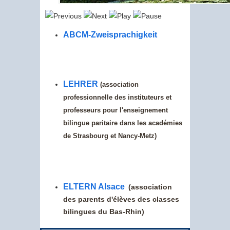
ABCM-Zweisprachigkeit
LEHRER
(association
professionnelle des instituteurs et
professeurs pour l'enseignement
bilingue paritaire dans les académies
de Strasbourg et Nancy-Metz)
ELTERN Alsace
(association
des parents d'élèves des classes
bilingues du Bas-Rhin)