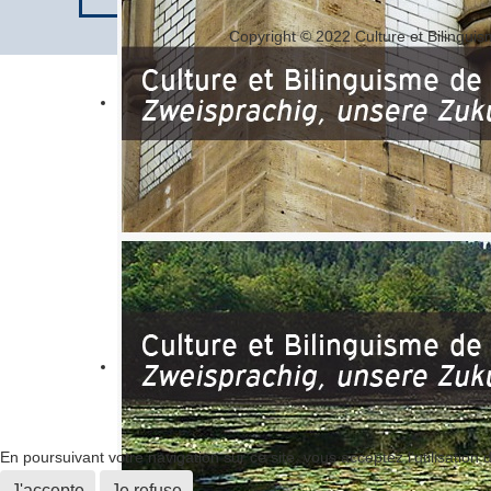
Copyright © 2022 Culture et Bilinguis
En poursuivant votre navigation sur ce site, vous acceptez l’utilisation de
J'accepte
Je refuse