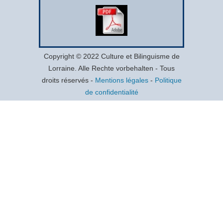
Copyright © 2022 Culture et Bilinguisme de
Lorraine. Alle Rechte vorbehalten - Tous
droits réservés -
Mentions légales
-
Politique
de confidentialité