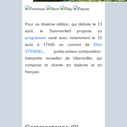
Pour sa dixième édition, qui débute le 13
août, le Summerlied propose un
programme
varié avec notamment le 15
août à 17h00 un concert de
Elvis
STENGEL
, poète-auteur-compositeur-
interprète mosellan de Vibersviller, qui
compose et chante en dialecte et en
français.