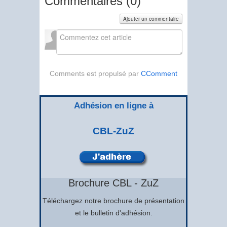
Commentaires (
0
)
Ajouter un commentaire
Comments est propulsé par
CComment
Adhésion en ligne à
CBL-ZuZ
Brochure CBL - ZuZ
Téléchargez notre brochure de présentation
et le bulletin d'adhésion.