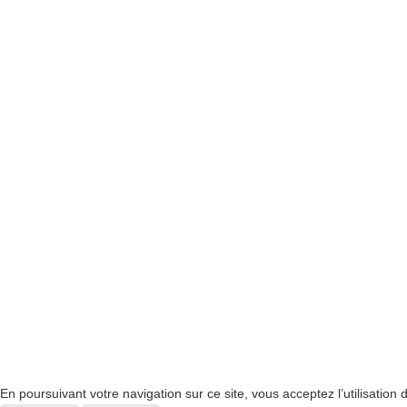
En poursuivant votre navigation sur ce site, vous acceptez l’utilisation de