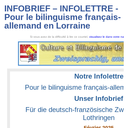
INFOBRIEF – INFOLETTRE -
Pour le bilinguisme français-
allemand en Lorraine